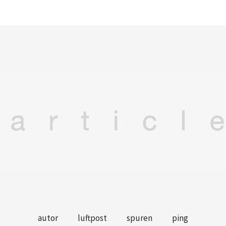
autor
luftpost
spuren
ping