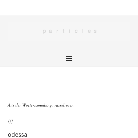
Aus der Wörtersammlung: rüsselrosen
///
odessa