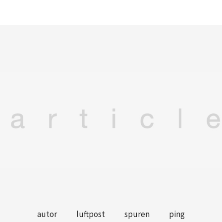
autor
luftpost
spuren
ping