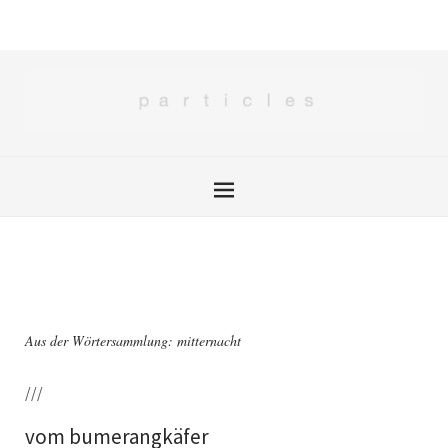
Aus der Wörtersammlung: mitternacht
///
vom bumerangkäfer