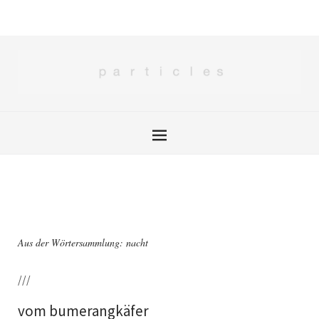
Aus der Wörtersammlung: nacht
///
vom bumerangkäfer