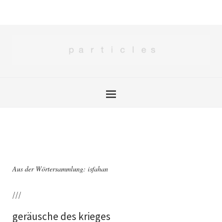
Aus der Wörtersammlung: isfahan
///
geräusche des krieges