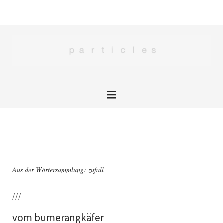
Aus der Wörtersammlung: zufall
///
vom bumerangkäfer