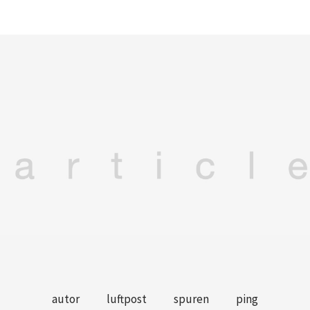
autor
luftpost
spuren
ping