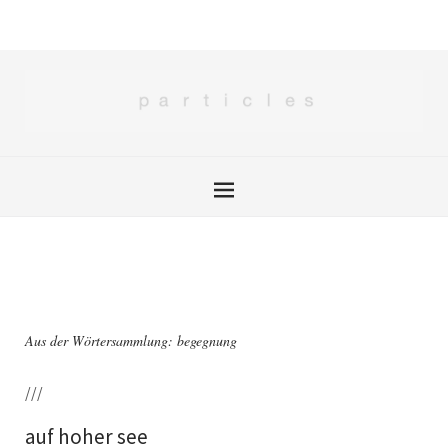
Aus der Wörtersammlung: begegnung
///
auf hoher see