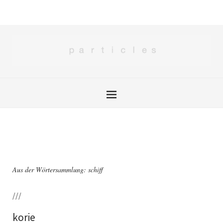
Aus der Wörtersammlung: schiff
///
korie