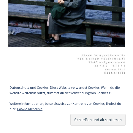
Datenschutz und Cookies: Diese Website verwendet Cookies. Wenn du die
Website weiterhin nutzt, stimmst du der Verwendung von Cookies zu.
Weitere Informationen, beispielsweise zur Kontrolle von Cookies, findest du
hier:
Cookie-Richtlinie