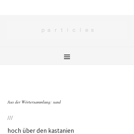
Aus der Wörtersammlung: sand
///
hoch über den kastanien