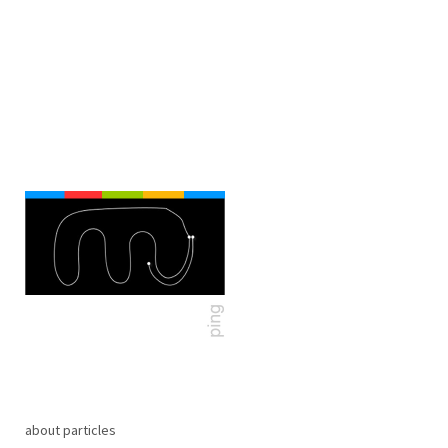
about particles