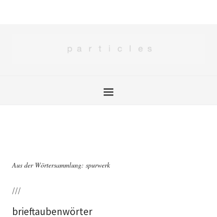
Aus der Wörtersammlung: spurwerk
///
brieftaubenwörter