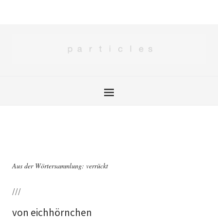
Aus der Wörtersammlung: verrückt
///
von eichhörnchen