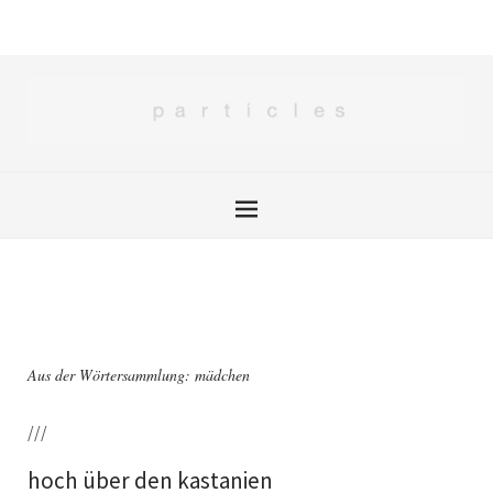
Aus der Wörtersammlung: mädchen
///
hoch über den kastanien