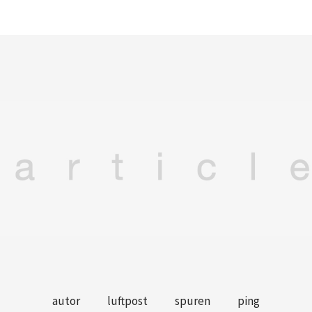
autor
luftpost
spuren
ping