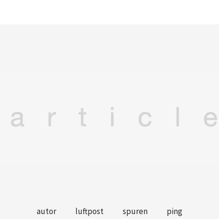
autor
luftpost
spuren
ping