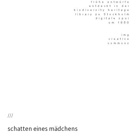
///
schatten eines mädchens