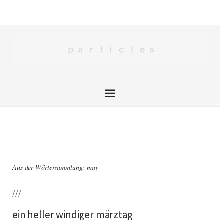
Aus der Wörtersammlung: may
///
ein heller windiger märztag