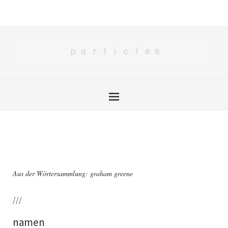
Aus der Wörtersammlung: graham greene
///
namen