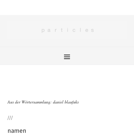
Aus der Wörtersammlung: daniel blaufuks
///
namen