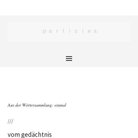
Aus der Wörtersammlung: einmal
///
vom gedächtnis