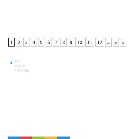
1
2
3
4
5
6
7
8
9
10
11
12
...
»
»