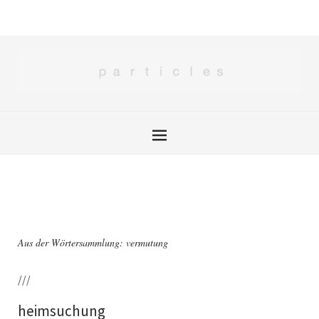
Aus der Wörtersammlung: vermutung
///
heimsuchung