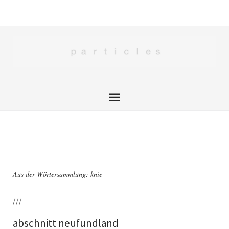
Aus der Wörtersammlung: knie
///
abschnitt neufundland