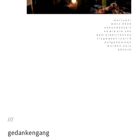
///
gedankengang