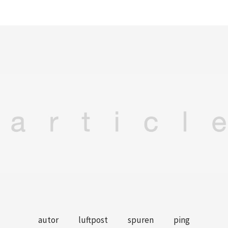
autor
luftpost
spuren
ping