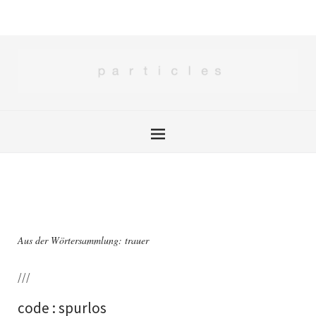
Aus der Wörtersammlung: trauer
///
code : spurlos