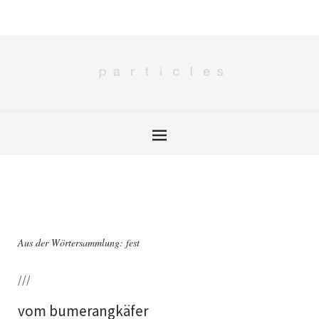
Aus der Wörtersammlung: fest
///
vom bumerangkäfer