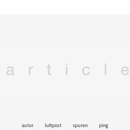
autor
luftpost
spuren
ping