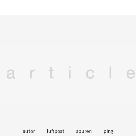
autor
luftpost
spuren
ping