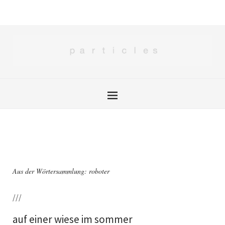
Aus der Wörtersammlung: roboter
///
auf einer wiese im sommer