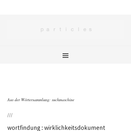
Aus der Wörtersammlung: suchmaschine
///
wortfindung : wirklichkeitsdokument