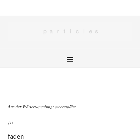
Aus der Wörtersammlung: meeresnähe
///
faden