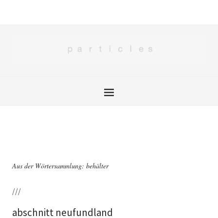
Aus der Wörtersammlung: behälter
///
abschnitt neufundland