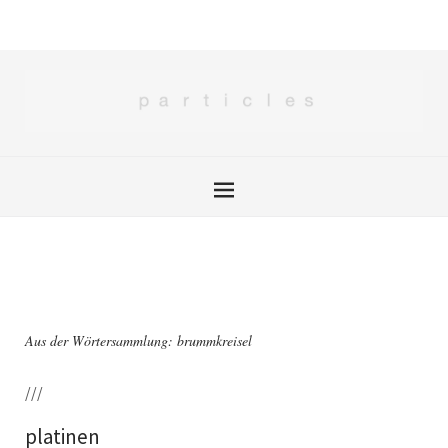
Aus der Wörtersammlung: brummkreisel
///
platinen