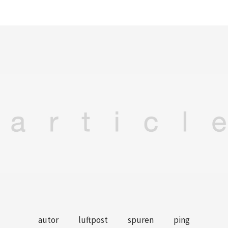
autor
luftpost
spuren
ping