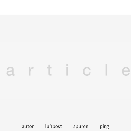
autor
luftpost
spuren
ping