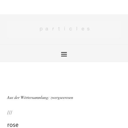
Aus der Wörtersammlung: zwergseerosen
///
rose