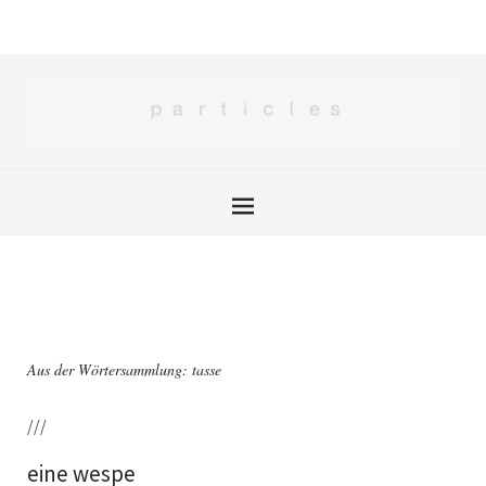
Aus der Wörtersammlung: tasse
///
eine wespe