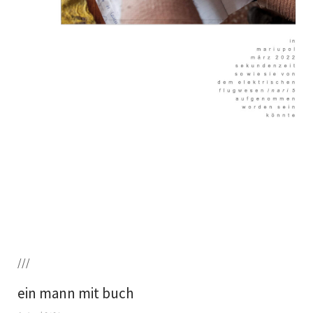
///
ein mann mit buch