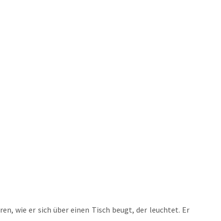
ren, wie er sich über einen Tisch beugt, der leuch­tet. Er