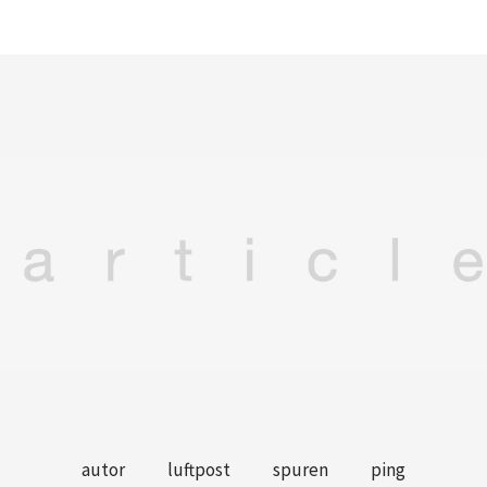
autor
luftpost
spuren
ping