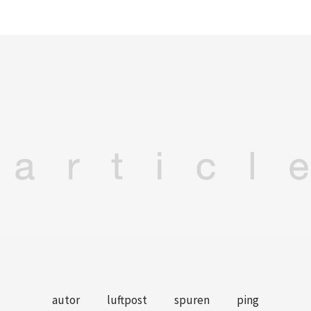
autor
luftpost
spuren
ping