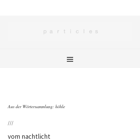
Aus der Wörtersammlung: höhle
///
vom nachtlicht