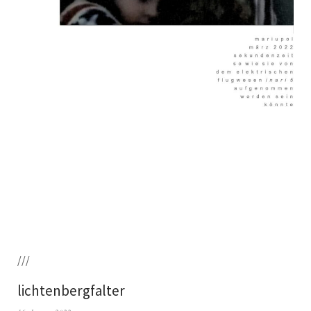
///
lichtenbergfalter