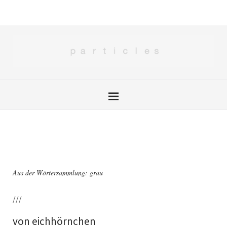
Aus der Wörtersammlung: grau
///
von eichhörnchen