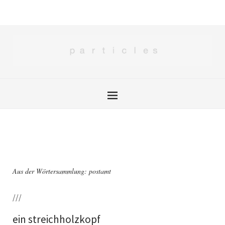
Aus der Wörtersammlung: postamt
///
ein streichholzkopf