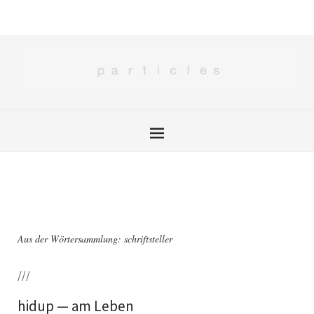
Aus der Wörtersammlung: schriftsteller
///
hidup — am Leben