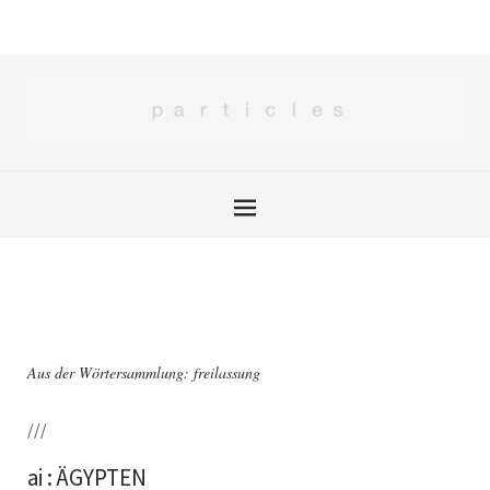
Aus der Wörtersammlung: freilassung
///
ai : ÄGYPTEN