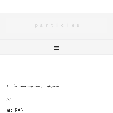
Aus der Wörtersammlung: außenwelt
///
ai : IRAN