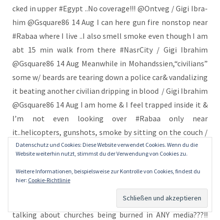
Datenschutz und Cookies: Diese Website verwendet Cookies. Wenn du die
Website weiterhin nutzt, stimmst du der Verwendung von Cookies zu.
Weitere Informationen, beispielsweise zur Kontrolle von Cookies, findest du
hier:
Cookie-Richtlinie