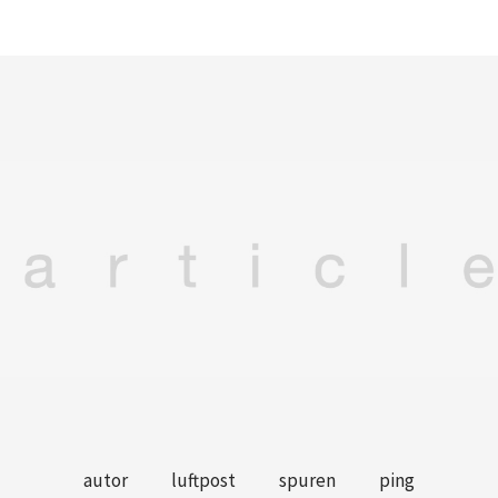
autor
luftpost
spuren
ping