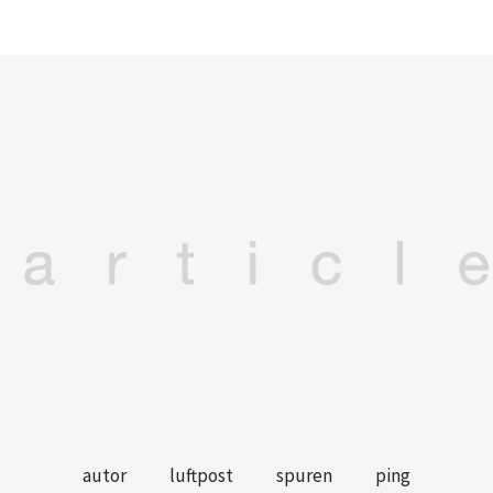
autor
luftpost
spuren
ping